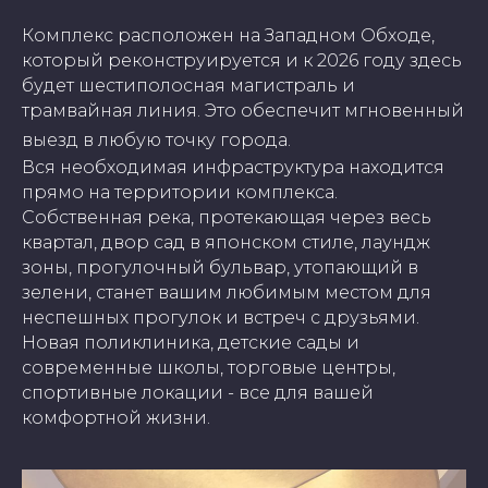
Комплекс расположен на Западном Обходе,
который реконструируется и к 2026 году здесь
будет шестиполосная магистраль и
трамвайная линия. Это обеспечит мгновенный
выезд в любую точку города.
Вся необходимая инфраструктура находится
прямо на территории комплекса.
Собственная река, протекающая через весь
квартал, двор сад в японском стиле, лаундж
зоны, прогулочный бульвар, утопающий в
зелени, станет вашим любимым местом для
неспешных прогулок и встреч с друзьями.
Новая поликлиника, детские сады и
современные школы, торговые центры,
спортивные локации - все для вашей
комфортной жизни.