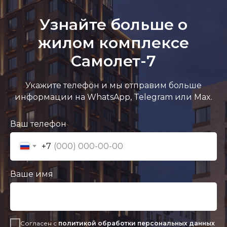
Узнайте больше о
жилом комплексе
Самолет-7
Укажите телефон и мы отправим больше
информации на WhatsApp, Telegram или Max.
Ваш телефон
+7
Ваше имя
Согласен с
политикой обработки персональных данных