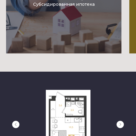
Субсидированная ипотека