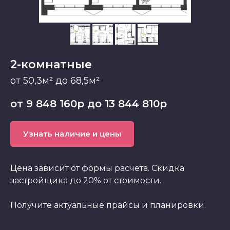
2-комнатные
от 50,3м² до 68,5м²
от 9 848 160р до 13 844 810р
Узнать наличие и цены
Цена зависит от формы расчета. Скидка
застройщика до 20% от стоимости.
Получите актуальные прайсы и планировки.