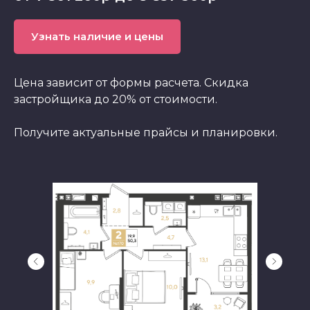
Узнать наличие и цены
Цена зависит от формы расчета. Скидка
застройщика до 20% от стоимости.
Получите актуальные прайсы и планировки.