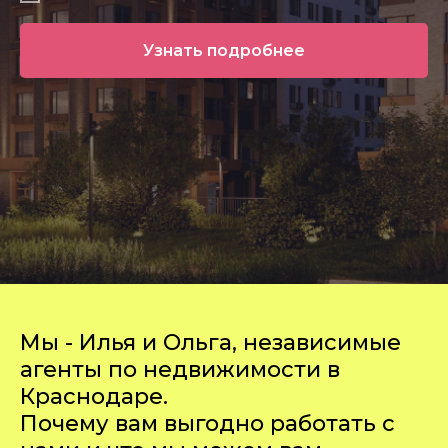
Узнать подробнее
Мы - Илья и Ольга, независимые
аге
нты по недвижимости в
Краснодаре.
Почему вам выгодно работать с