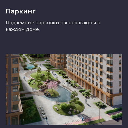
Паркинг
Подземные парковки располагаются в
каждом доме.