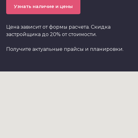
Узнать наличие и цены
Цена зависит от формы расчета. Скидка
застройщика до 20% от стоимости.
Получите актуальные прайсы и планировки.