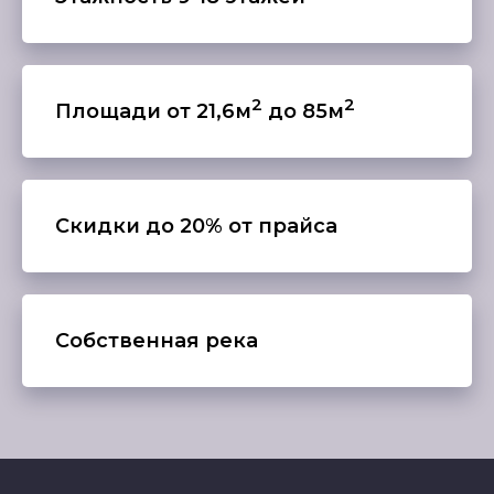
2
2
Площади от 21,6м
до 85м
Скидки до 20% от прайса
Собственная река