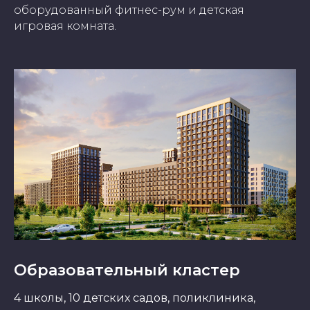
оборудованный фитнес-рум и детская
игровая комната.
Образовательный кластер
4 школы, 10 детских садов, поликлиника,