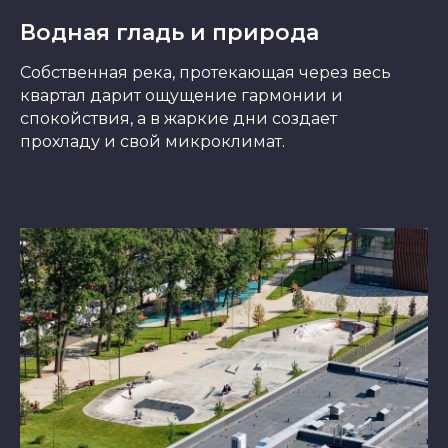
Водная гладь и природа
Собственная река, протекающая через весь
квартал дарит ощущение гармонии и
спокойствия, а в жаркие дни создает
прохладу и свой микроклимат.