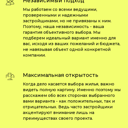
Независимый подход
Мы работаем со всеми ведущими,
проверенными и надежными
застройщиками, но не привязаны к ним.
Поэтому, наша независимость - ваша
гарантия объективного выбора. Мы
подберем идеальный вариант именно для
вас, исходя из ваших пожеланий и бюджета,
не навязывая объект одной конкретной
компании.
Максимальная открытость
Когда дело касается выбора жилья, важно
видеть полную картину. Именно поэтому мы
расскажем обо всех сторонах выбранного
вами варианта - как положительных, так и
отрицательных. Ведь часто застройщики
акцентируют внимание лишь на
преимуществах своего проекта.