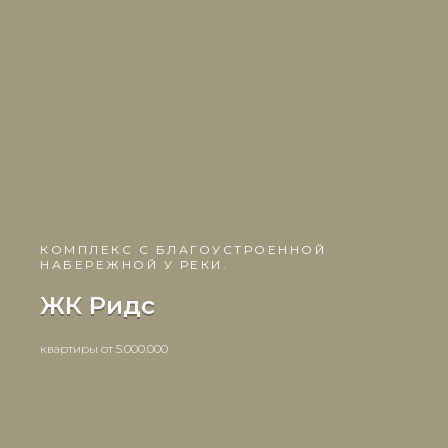
КОМПЛЕКС С БЛАГОУСТРОЕННОЙ
НАБЕРЕЖНОЙ У РЕКИ.
ЖК Ридс
квартиры от 5.000.000