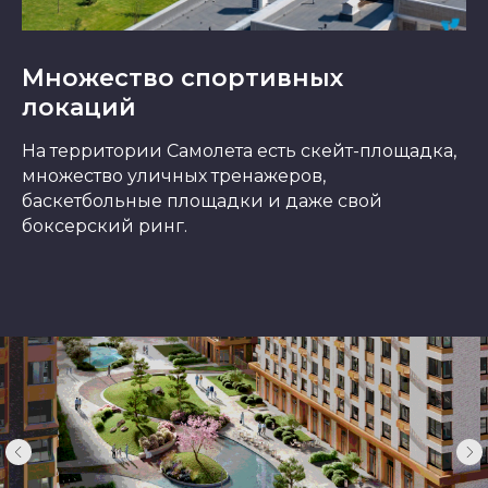
Множество спортивных
локаций
На территории Самолета есть скейт-площадка,
множество уличных тренажеров,
баскетбольные площадки и даже свой
боксерский ринг.