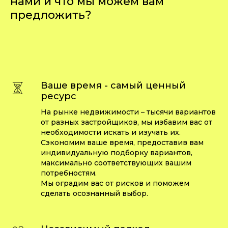
нами и что мы можем вам
пред
ложить?
Ваше время - самый ценный
ресурс
На рынке недвижимости – тысячи вариантов
от разных застройщиков, мы избавим вас от
необходимости искать и изучать их.
Сэкономим ваше время, предоставив вам
индивидуальную подборку вариантов,
максимально соответствующих вашим
потребностям.
Мы оградим вас от рисков и поможем
сделать осознанный выбор.