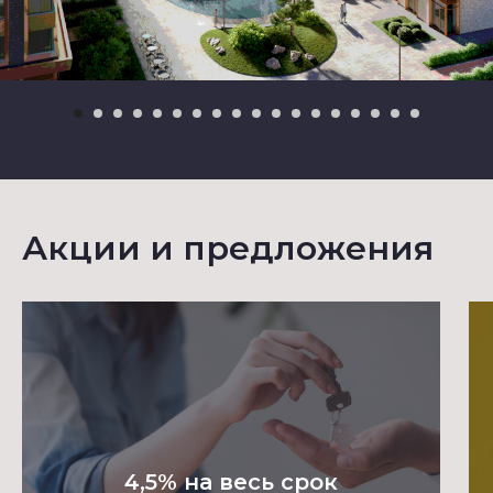
Акции и предложения
4,5% на весь срок