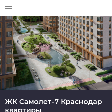
ЖК Самолет-7 Краснодар
квартиры