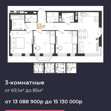
3-комнатные
от 69,1м² до 85м²
от 13 088 900р до 15 130 000р