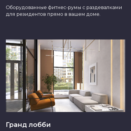
Оборудованные фитнес-румы с раздевалками
для резидентов прямо в вашем доме.
Гранд лобби