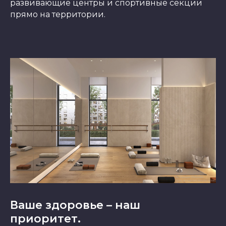
развивающие центры и спортивные секции
прямо на территории.
Ваше здоровье – наш
приоритет.