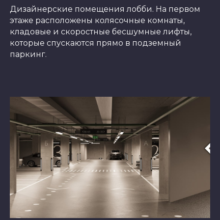
Дизайнерские помещения лобби. На первом
этаже расположены колясочные комнаты,
кладовые и скоростные бесшумные лифты,
которые спускаются прямо в подземный
паркинг.