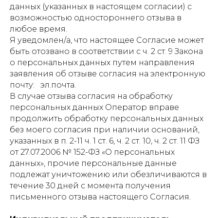
данных (указанных в настоящем согласии) с
возможностью одностороннего отзыва в
любое время.
Я уведомлен/а, что настоящее Согласие может
быть отозвано в соответствии с ч. 2 ст. 9 Закона
о персональных данных путем направления
заявления об отзыве согласия на электронную
почту: эл.почта.
В случае отзыва согласия на обработку
персональных данных Оператор вправе
продолжить обработку персональных данных
без моего согласия при наличии оснований,
указанных в п. 2-11 ч. 1 ст. 6, ч. 2 ст. 10, ч. 2 ст. 11 ФЗ
от 27.07.2006 № 152-ФЗ «О персональных
данных», прочие персональные данные
подлежат уничтожению или обезличиваются в
течение 30 дней с момента получения
письменного отзыва настоящего Согласия.