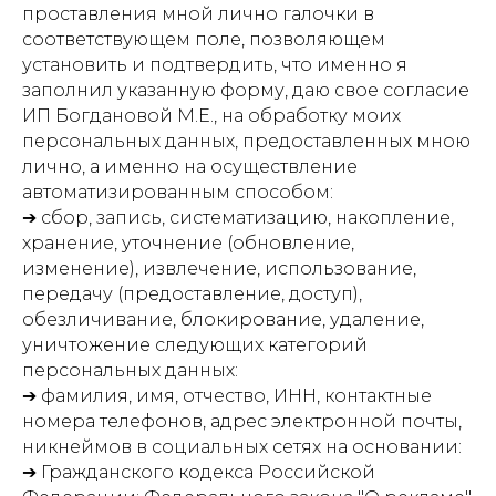
проставления мной лично галочки в
соответствующем поле, позволяющем
установить и подтвердить, что именно я
заполнил указанную форму, даю свое согласие
ИП Богдановой М.Е., на обработку моих
персональных данных, предоставленных мною
лично, а именно на осуществление
автоматизированным способом:
➔ сбор, запись, систематизацию, накопление,
хранение, уточнение (обновление,
изменение), извлечение, использование,
передачу (предоставление, доступ),
обезличивание, блокирование, удаление,
уничтожение следующих категорий
персональных данных:
➔ фамилия, имя, отчество, ИНН, контактные
номера телефонов, адрес электронной почты,
никнеймов в социальных сетях на основании:
➔ Гражданского кодекса Российской