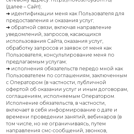
(далее – Сайт);
➔ идентификации меня как Пользователя для
предоставления и оказания услуг;
➔ обратной связи, включая направление
уведомлений, запросов, касающихся
использования Сайта, оказания услуг,
обработку запросов и заявок от меня как
Пользователя, консультирование меня по
предлагаемым услугам;
➔ исполнения обязательств передо мной как
Пользователем по соглашениям, заключенным
с Оператором (в частности, публичной
офертой об оказании услуг и иным договорам,
соглашениям, исполняемым Оператором.
Исполнение обязательств, в частности,
включает в себя информирование о дате и
времени проведении занятий, вебинаров (в
том числе, но не ограничиваясь, путем
направления смс-сообщений, звонков,