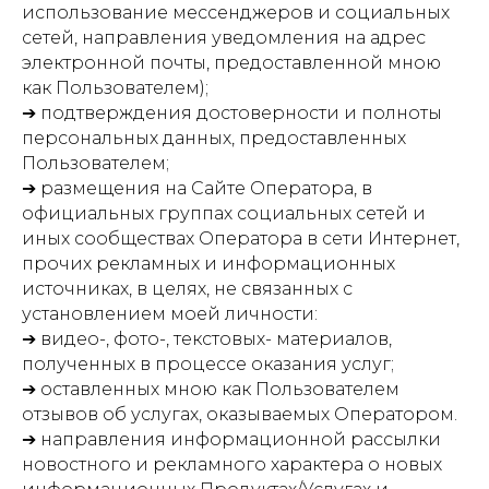
использование мессенджеров и социальных
сетей, направления уведомления на адрес
электронной почты, предоставленной мною
как Пользователем);
➔ подтверждения достоверности и полноты
персональных данных, предоставленных
Пользователем;
➔ размещения на Сайте Оператора, в
официальных группах социальных сетей и
иных сообществах Оператора в сети Интернет,
прочих рекламных и информационных
источниках, в целях, не связанных с
установлением моей личности:
➔ видео-, фото-, текстовых- материалов,
полученных в процессе оказания услуг;
➔ оставленных мною как Пользователем
отзывов об услугах, оказываемых Оператором.
➔ направления информационной рассылки
новостного и рекламного характера о новых