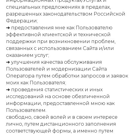
информационных Продуктах/Услугах и
специальных предложениях в пределах,
разрешенных законодательством Российской
Федерации;
➔ предоставления мне как Пользователю
эффективной клиентской и технической
поддержки при возникновении проблем,
связанных с использованием Сайта и/или
оказанием услуг;
➔ улучшения качества обслуживания
Пользователей и модернизации Сайта
Оператора путем обработки запросов и заявок
моих как Пользователя;
➔ проведения статистических и иных
исследований на основе обезличенной
информации, предоставленной мною как
Пользователем.
свободно, своей волей и в своем интересе
лично, путем дистанционного заполнения
соответствующей формы, а именно путем