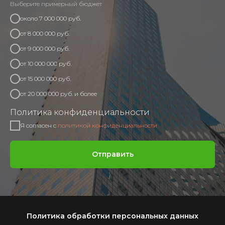
Выберите примерный бюджет
около 7 000 000 руб.
от 8 000 000 руб.
от 9 000 000 руб.
от 10 000 000 руб.
от 15 000 000 руб.
от 20 000 000 руб. и более
Политика конфиденциальности
Я согласен с
политикой конфиденциальности
Отправить
Политика обработки персональных данных